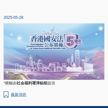
2025-05-26
*横幅由
社会福利署津贴组
提供
最新消息