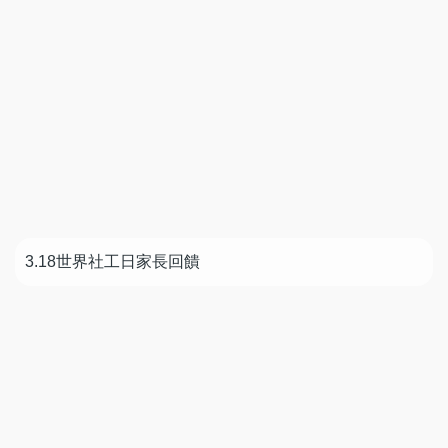
3.18世界社工日家長回饋