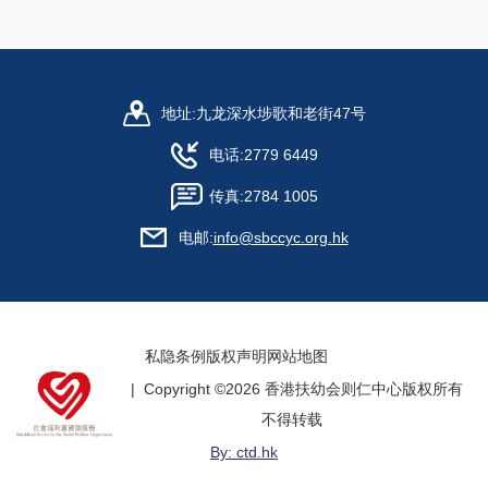
地址:
九龙深水埗歌和老街47号
电话:
2779 6449
传真:
2784 1005
电邮:
info@sbccyc.org.hk
私隐条例
版权声明
网站地图
| Copyright ©
2026 香港扶幼会则仁中心版权所有
不得转载
By: ctd.hk