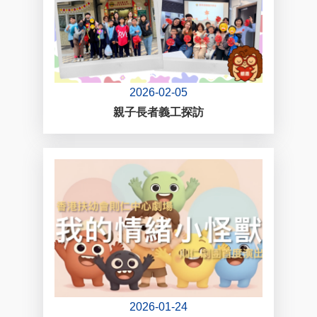
2026-02-05
親子長者義工探訪
2026-01-24