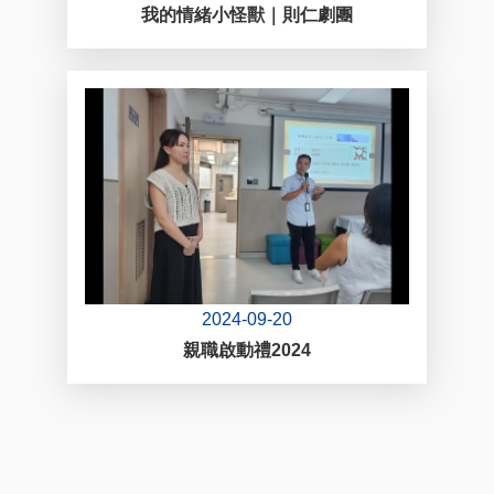
我的情緒小怪獸｜則仁劇團
2024-09-20
親職啟動禮2024