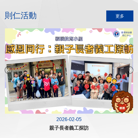
則仁活動
更多
2026-02-05
親子長者義工探訪