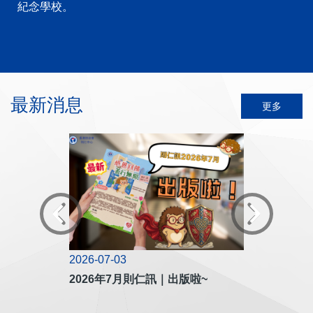
紀念學校。
最新消息
更多
2026-07-03
2026-01-13
為《香港國安法》
2026年7月則仁訊｜出版啦~
2026年1月